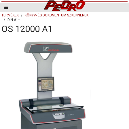
TERMÉKEK
KÖNYV- ÉS DOKUMENTUM SZKENNEREK
DIN A1+
OS 12000 A1