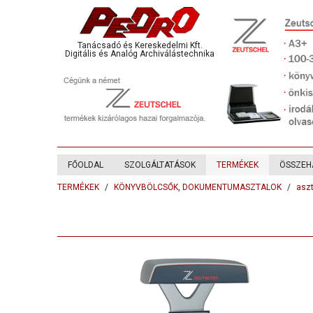
Tanácsadó és Kereskedelmi Kft.
Digitális és Analóg Archiválástechnika
FŐOLDAL
SZOLGÁLTATÁSOK
TERMÉKEK
ÖSSZEH
TERMÉKEK
KÖNYVBÖLCSŐK, DOKUMENTUMASZTALOK
aszt